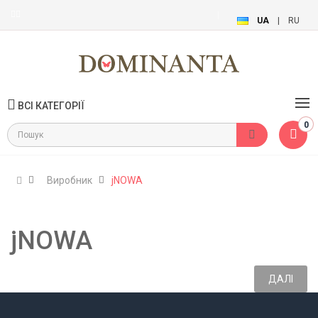
UA
|
RU
ВСІ КАТЕГОРІЇ
0
Виробник
jNOWA
jNOWA
ДАЛІ