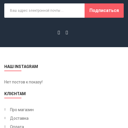
Подписаться
НАШ INSTAGRAM
Нет постов к показу!
КЛІЄНТАМ
Про магазин
Доставка
Оплата