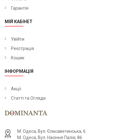
Гарантія
МІЙ КАБІНЕТ
Увійти
Реєстрація
Кошик
ІНФОРМАЦІЯ
Акції
Статті та Огляди
М. Одеса, Вул. Єлисаветинська, 6
М. Одеса, Вул. Насіння Палія, 86