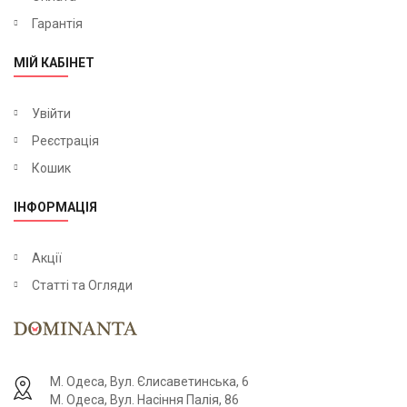
Гарантія
МІЙ КАБІНЕТ
Увійти
Реєстрація
Кошик
ІНФОРМАЦІЯ
Акції
Статті та Огляди
М. Одеса, Вул. Єлисаветинська, 6
М. Одеса, Вул. Насіння Палія, 86