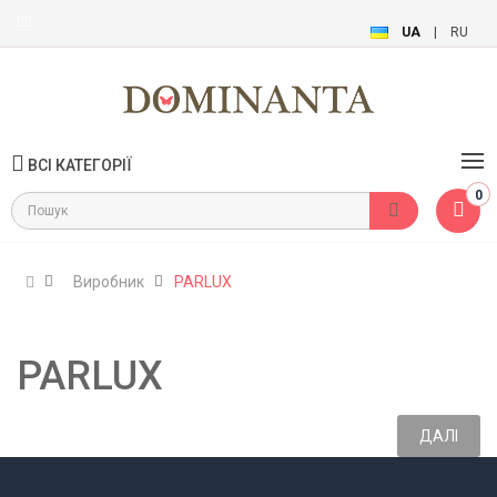
UA
|
RU
ВСІ КАТЕГОРІЇ
0
Виробник
PARLUX
PARLUX
ДАЛІ