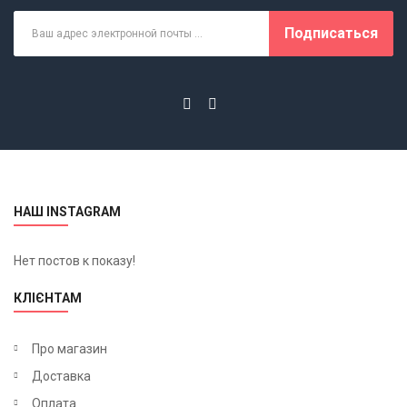
Подписаться
НАШ INSTAGRAM
Нет постов к показу!
КЛІЄНТАМ
Про магазин
Доставка
Оплата