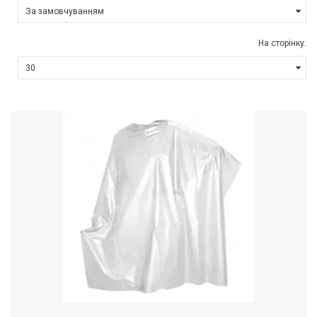
На сторінку: