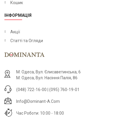
Кошик
ІНФОРМАЦІЯ
Акції
Статті та Огляди
М. Одеса, Вул. Єлисаветинська, 6
М. Одеса, Вул. Насіння Палія, 86
(048) 722-16-00 | (095) 760-19-01
Info@dominant-A.com
Час Роботи: 10:00 - 18:00