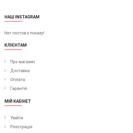
НАШ INSTAGRAM
Нет постов к показу!
КЛІЄНТАМ
Про магазин
Доставка
Оплата
Гарантія
МІЙ КАБІНЕТ
Увійти
Реєстрація