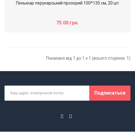
Пеньюар перукарський прозорий 100*135 см, 20 шт
75.00 грн.
Показано від 1 до 1 з 1 (всього сторінок: 1)
Подписаться