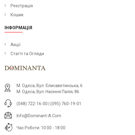
Реєстрація
Кошик
ІНФОРМАЦІЯ
Акції
Статті та Огляди
М. Одеса, Вул. Єлисаветинська, 6
М. Одеса, Вул. Насіння Палія, 86
(048) 722-16-00 | (095) 760-19-01
Info@dominant-A.com
Час Роботи: 10:00 - 18:00