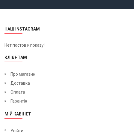
НАШ INSTAGRAM
Нет постов к показу!
КЛІЄНТАМ
Про магазин
Доставка
Оплата
Гарантія
МІЙ КАБІНЕТ
Увійти