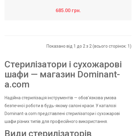
685.00 грн.
Показано від 1 до 2 з 2 (всього сторінок: 1)
Стерилізатори і сухожарові
шафи — магазин Dominant-
a.com
Надійна стерилізація інструментів — обов'язкова умова
безпечної роботи в будь-якому салоні краси. У каталозі
Dominant-a.com представлені стерилізатори і сухожарові
шафи різних типів для професійного використання.
Види стерилізаторів