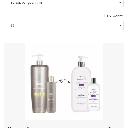
На сторінку: