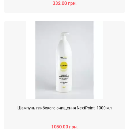
332.00 грн.
Шампунь глибокого очищення NextPoint, 1000 мл
1050.00 грн.