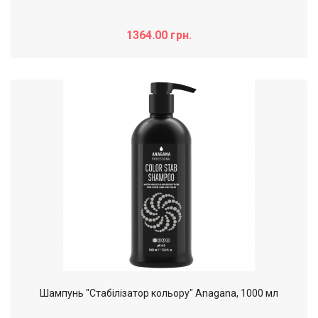
1364.00 грн.
Шампунь "Стабілізатор кольору" Anagana, 1000 мл