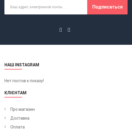
Подписаться
НАШ INSTAGRAM
Нет постов к показу!
КЛІЄНТАМ
Про магазин
Доставка
Оплата