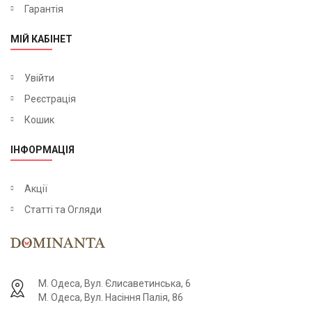
Гарантія
МІЙ КАБІНЕТ
Увійти
Реєстрація
Кошик
ІНФОРМАЦІЯ
Акції
Статті та Огляди
М. Одеса, Вул. Єлисаветинська, 6
М. Одеса, Вул. Насіння Палія, 86