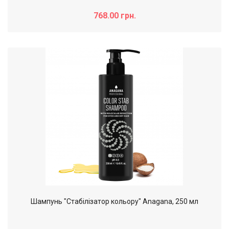
768.00 грн.
Шампунь "Стабілізатор кольору" Anagana, 250 мл