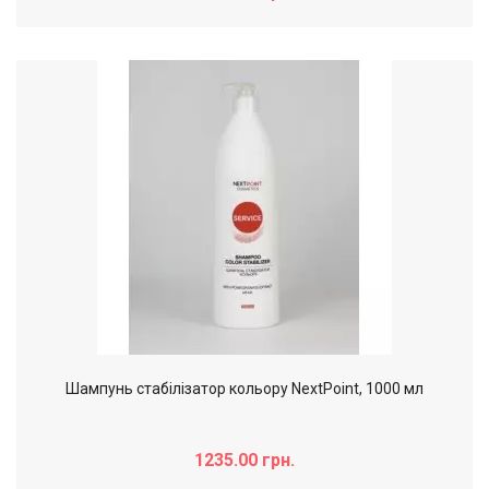
Шампунь стабілізатор кольору NextPoint, 1000 мл
1235.00 грн.