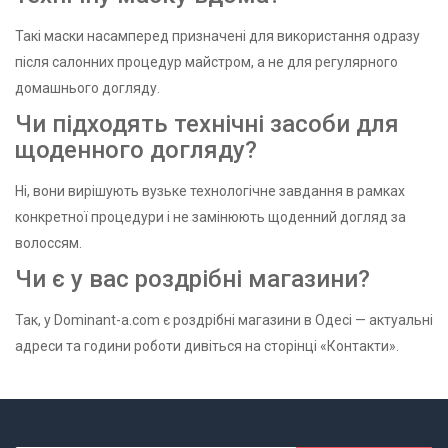
Такі маски насамперед призначені для використання одразу
після салонних процедур майстром, а не для регулярного
домашнього догляду.
Чи підходять технічні засоби для
щоденного догляду?
Ні, вони вирішують вузьке технологічне завдання в рамках
конкретної процедури і не замінюють щоденний догляд за
волоссям.
Чи є у вас роздрібні магазини?
Так, у Dominant-a.com є роздрібні магазини в Одесі — актуальні
адреси та години роботи дивіться на сторінці «Контакти».