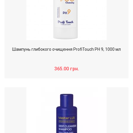
Шампунь глибокого очищення ProfiTouch РН 9, 1000 мл
365.00 грн.