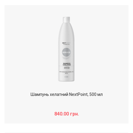
Шампунь хелатний NextPoint, 500 мл
840.00 грн.