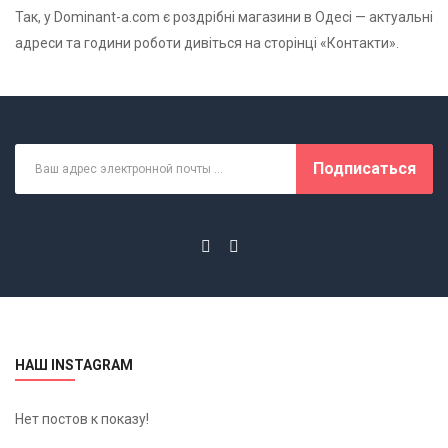
Так, у Dominant-a.com є роздрібні магазини в Одесі — актуальні
адреси та години роботи дивіться на сторінці «Контакти».
Подписаться
НАШ INSTAGRAM
Нет постов к показу!