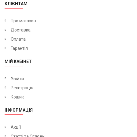
КЛІЄНТАМ
Про магазин
Доставка
Оплата
Гарантія
МІЙ КАБІНЕТ
Увійти
Реєстрація
Кошик
ІНФОРМАЦІЯ
Акції
Статті та Огляди