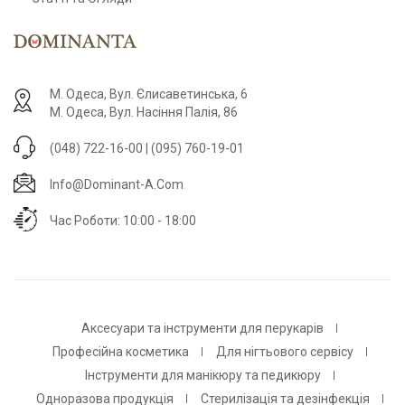
М. Одеса, Вул. Єлисаветинська, 6
М. Одеса, Вул. Насіння Палія, 86
(048) 722-16-00 | (095) 760-19-01
Info@dominant-A.com
Час Роботи: 10:00 - 18:00
Аксесуари та інструменти для перукарів
Професійна косметика
Для нігтьового сервісу
Інструменти для манікюру та педикюру
Одноразова продукція
Стерилізація та дезінфекція