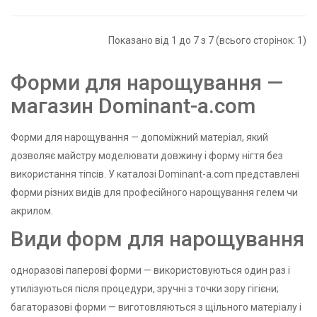
Показано від 1 до 7 з 7 (всього сторінок: 1)
Форми для нарощування —
магазин Dominant-a.com
Форми для нарощування — допоміжний матеріал, який
дозволяє майстру моделювати довжину і форму нігтя без
використання тіпсів. У каталозі Dominant-a.com представлені
форми різних видів для професійного нарощування гелем чи
акрилом.
Види форм для нарощування
одноразові паперові форми — використовуються один раз і
утилізуються після процедури, зручні з точки зору гігієни;
багаторазові форми — виготовляються з щільного матеріалу і