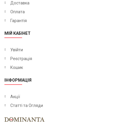
Доставка
Оплата
Гарантія
МІЙ КАБІНЕТ
Увійти
Реєстрація
Кошик
ІНФОРМАЦІЯ
Акції
Статті та Огляди