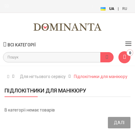
UA
|
RU
ВСІ КАТЕГОРІЇ
0
Для нігтьового сервісу
Підлокітники для манікюру
ПІДЛОКІТНИКИ ДЛЯ МАНІКЮРУ
В категорії немає товарів
ДАЛІ