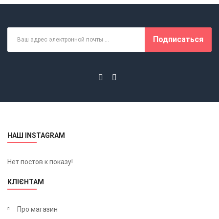
Подписаться
НАШ INSTAGRAM
Нет постов к показу!
КЛІЄНТАМ
Про магазин