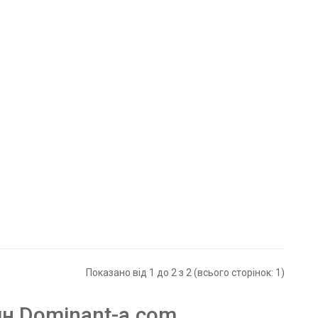
Показано від 1 до 2 з 2 (всього сторінок: 1)
ин Dominant-a.com