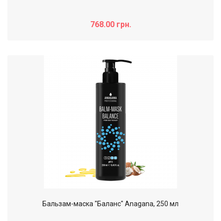
768.00 грн.
Бальзам-маска "Баланс" Anagana, 250 мл