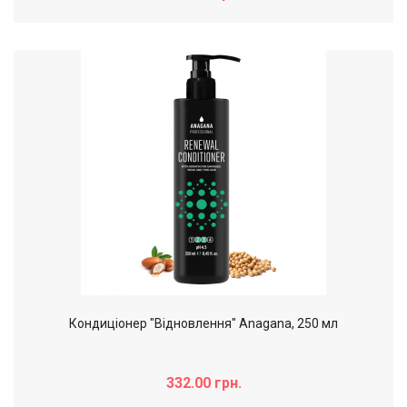
Кондиціонер "Відновлення" Anagana, 250 мл
332.00 грн.