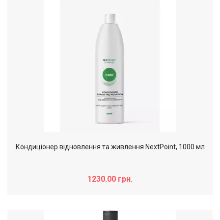
Кондиціонер відновлення та живлення NextPoint, 1000 мл
1230.00 грн.