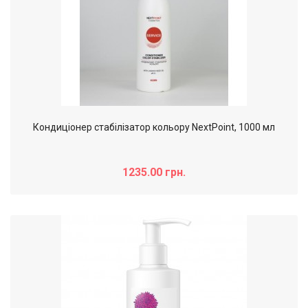
Кондиціонер стабілізатор кольору NextPoint, 1000 мл
1235.00 грн.