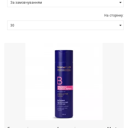
На сторінку: