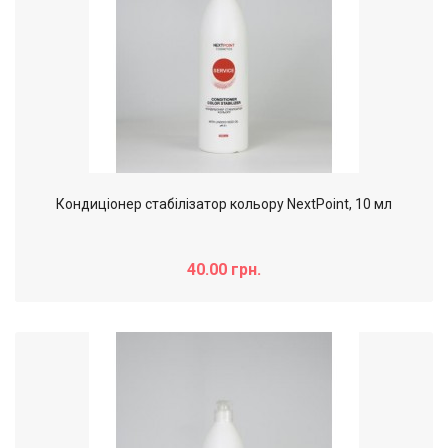
Кондиціонер стабілізатор кольору NextPoint, 10 мл
40.00 грн.