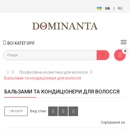
UA
|
RU
ВСІ КАТЕГОРІЇ
0
Професійна косметика для волосся
Бальзами та кондиціонери для волосся
БАЛЬЗАМИ ТА КОНДИЦІОНЕРИ ДЛЯ ВОЛОССЯ
Вид сітки:
ФІЛЬТР
Сортування за: