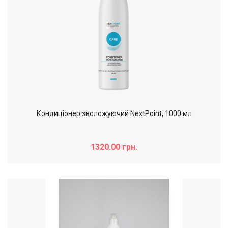
Кондиціонер зволожуючий NextPoint, 1000 мл
1320.00 грн.