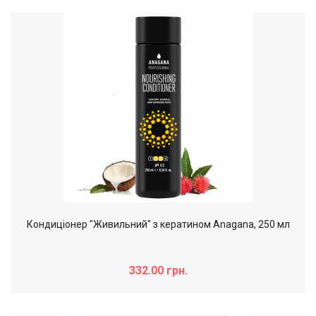
Кондиціонер "Живильний" з кератином Anagana, 250 мл
332.00 грн.