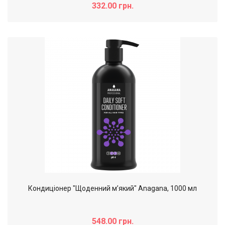
332.00 грн.
Кондицiонер "Щоденний м’який" Anagana, 1000 мл
548.00 грн.