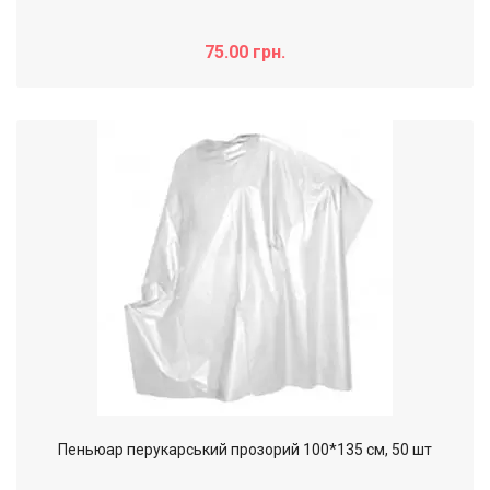
75.00 грн.
Пеньюар перукарський прозорий 100*135 см, 50 шт