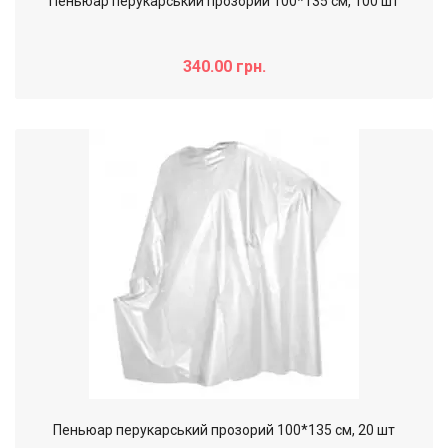
Пеньюар перукарський прозорий 100*135 см, 100 шт
340.00 грн.
Пеньюар перукарський прозорий 100*135 см, 20 шт