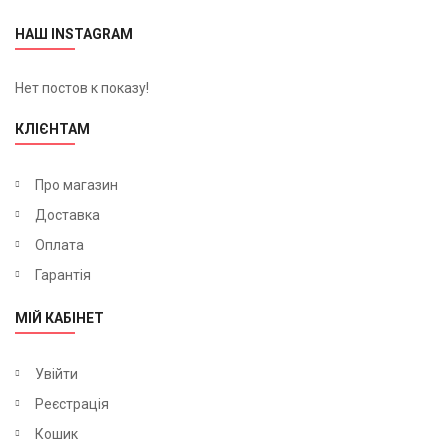
НАШ INSTAGRAM
Нет постов к показу!
КЛІЄНТАМ
Про магазин
Доставка
Оплата
Гарантія
МІЙ КАБІНЕТ
Увійти
Реєстрація
Кошик