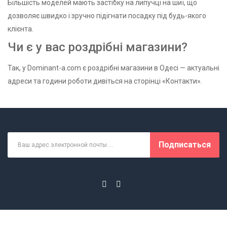
Більшість моделей мають застібку на липучці на шиї, що
дозволяє швидко і зручно підігнати посадку під будь-якого
клієнта.
Чи є у вас роздрібні магазини?
Так, у Dominant-a.com є роздрібні магазини в Одесі — актуальні
адреси та години роботи дивіться на сторінці «Контакти».
Подписаться