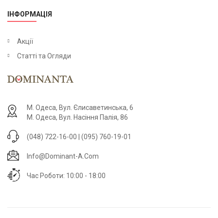
ІНФОРМАЦІЯ
Акції
Статті та Огляди
М. Одеса, Вул. Єлисаветинська, 6
М. Одеса, Вул. Насіння Палія, 86
(048) 722-16-00 | (095) 760-19-01
Info@dominant-A.com
Час Роботи: 10:00 - 18:00