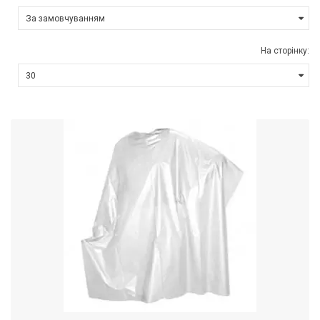
На сторінку: