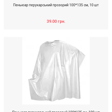
Пеньюар перукарський прозорий 100*135 см, 10 шт
39.00 грн.