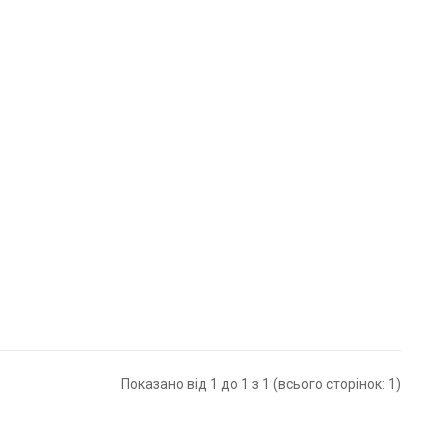
Показано від 1 до 1 з 1 (всього сторінок: 1)