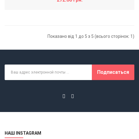
Показано від 1 до 5 з 5 (всього сторінок: 1)
Подписаться
НАШ INSTAGRAM