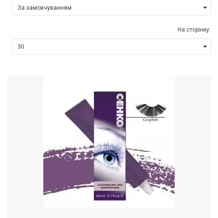
На сторінку: