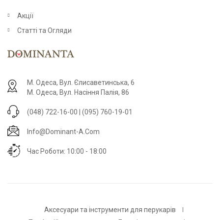
Акції
Статті та Огляди
М. Одеса, Вул. Єлисаветинська, 6
М. Одеса, Вул. Насіння Палія, 86
(048) 722-16-00 | (095) 760-19-01
Info@dominant-A.com
Час Роботи: 10:00 - 18:00
Аксесуари та інструменти для перукарів