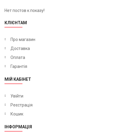
Нет постов к показу!
КЛІЄНТАМ
Про магазин
Доставка
Оплата
Гарантія
МІЙ КАБІНЕТ
Увійти
Реєстрація
Кошик
ІНФОРМАЦІЯ