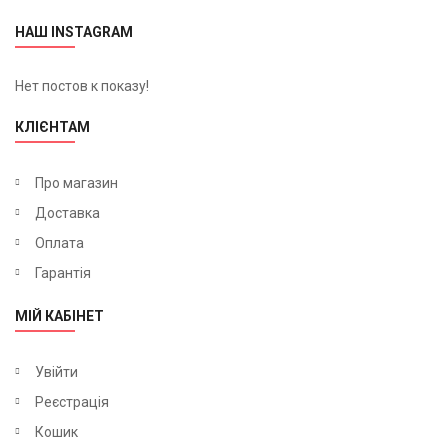
НАШ INSTAGRAM
Нет постов к показу!
КЛІЄНТАМ
Про магазин
Доставка
Оплата
Гарантія
МІЙ КАБІНЕТ
Увійти
Реєстрація
Кошик