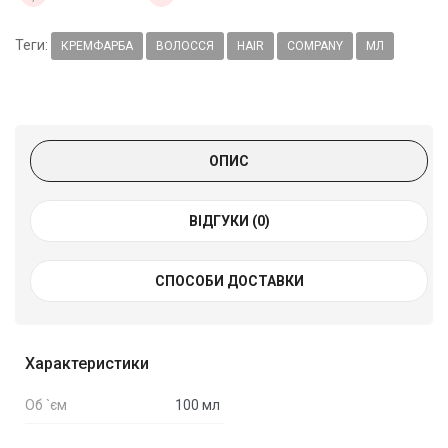
Теги:
КРЕМФАРБА
ВОЛОССЯ
HAIR
COMPANY
МЛ
ОПИС
ВІДГУКИ (0)
СПОСОБИ ДОСТАВКИ
Характеристики
Об `єм
100 мл