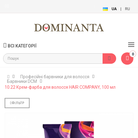
UA
|
RU
ВСІ КАТЕГОРІЇ
0
Професійні барвники для волосся
Барвники DCM
10.22 Крем-фарба для волосся HAIR COMPANY, 100 мл
ФІЛЬТР