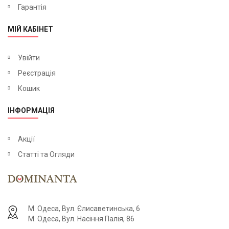
Гарантія
МІЙ КАБІНЕТ
Увійти
Реєстрація
Кошик
ІНФОРМАЦІЯ
Акції
Статті та Огляди
М. Одеса, Вул. Єлисаветинська, 6
М. Одеса, Вул. Насіння Палія, 86