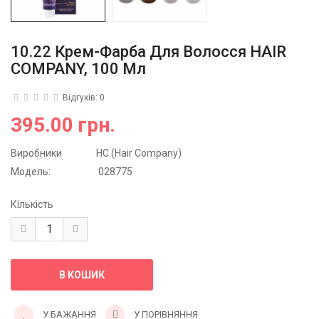
10.22 Крем-Фарба Для Волосся HAIR
COMPANY, 100 Мл
Відгуків: 0
395.00 грн.
Виробники
HC (Hair Company)
Модель:
028775
Кількість
У БАЖАННЯ
У ПОРІВНЯННЯ