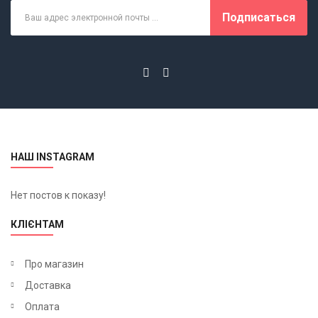
Подписаться
НАШ INSTAGRAM
Нет постов к показу!
КЛІЄНТАМ
Про магазин
Доставка
Оплата