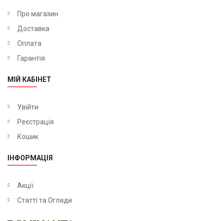
Про магазин
Доставка
Оплата
Гарантія
МІЙ КАБІНЕТ
Увійти
Реєстрація
Кошик
ІНФОРМАЦІЯ
Акції
Статті та Огляди