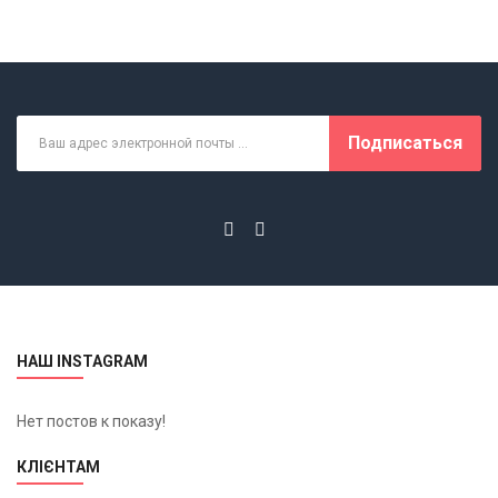
Подписаться
НАШ INSTAGRAM
Нет постов к показу!
КЛІЄНТАМ