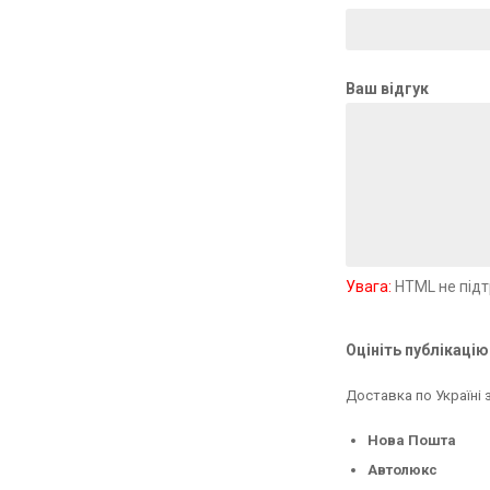
Ваш відгук
Увага:
HTML не підт
Оцініть публікацію
Доставка по Україні
Нова Пошта
Автолюкс