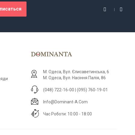
писаться
М. Одеса, Вул. Єлисаветинська, 6
М. Одеса, Вул. Насіння Палія, 86
ляди
(048) 722-16-00 | (095) 760-19-01
Info@dominant-A.com
Час Роботи: 10:00 - 18:00