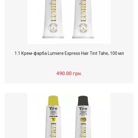
1.1 Крем-фарба Lumiere Express Hair Tint Tahe, 100 мл
490.00 грн.