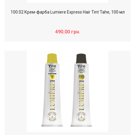
100.02 Крем-фарба Lumiere Express Hair Tint Tahe, 100 мл
490.00 грн.