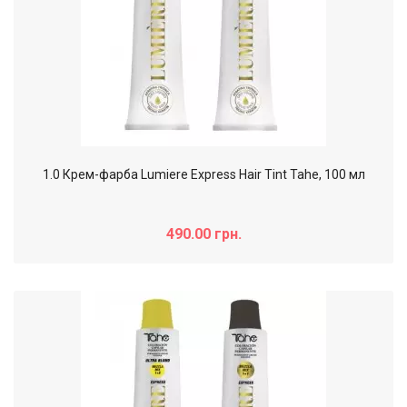
1.0 Крем-фарба Lumiere Express Hair Tint Tahe, 100 мл
490.00 грн.