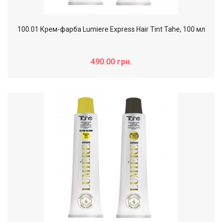
100.01 Крем-фарба Lumiere Express Hair Tint Tahe, 100 мл
490.00 грн.