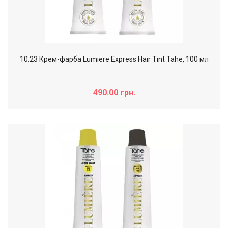
10.23 Крем-фарба Lumiere Express Hair Tint Tahe, 100 мл
490.00 грн.