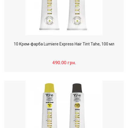
10 Крем-фарба Lumiere Express Hair Tint Tahe, 100 мл
490.00 грн.