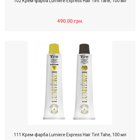
102 Крем-фарба Lumiere Express Hair Tint Tahe, 100 мл
490.00 грн.
111 Крем-фарба Lumiere Express Hair Tint Tahe, 100 мл