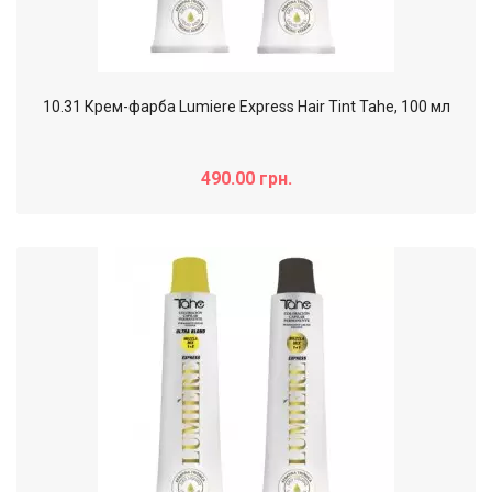
10.31 Крем-фарба Lumiere Express Hair Tint Tahe, 100 мл
490.00 грн.