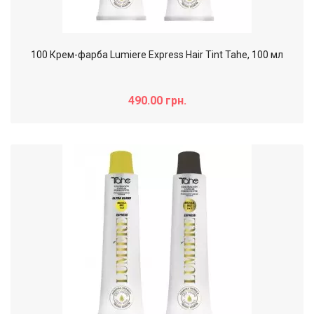
100 Крем-фарба Lumiere Express Hair Tint Tahe, 100 мл
490.00 грн.