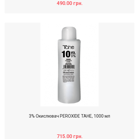
490.00 грн.
3% Окислювач PEROXIDE TAHE, 1000 мл
715.00 грн.