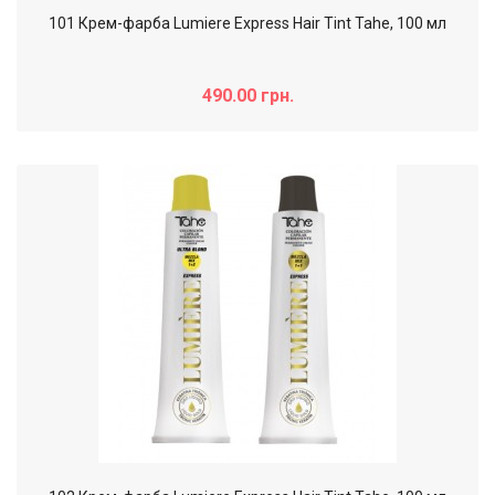
101 Крем-фарба Lumiere Express Hair Tint Tahe, 100 мл
490.00 грн.