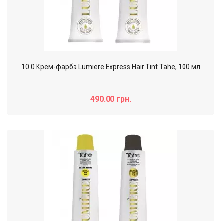
10.0 Крем-фарба Lumiere Express Hair Tint Tahe, 100 мл
490.00 грн.