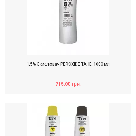
1,5% Окислювач PEROXIDE TAHE, 1000 мл
715.00 грн.