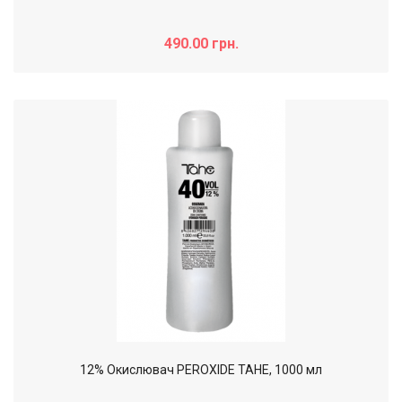
490.00 грн.
12% Окислювач PEROXIDE TAHE, 1000 мл