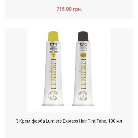
715.00 грн.
3 Крем-фарба Lumiere Express Hair Tint Tahe, 100 мл