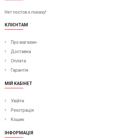
Нет постов к показу!
КЛІЄНТАМ
Про магазин
Доставка
Оплата
Гарантія
МІЙ КАБІНЕТ
Увійти
Реєстрація
Кошик
ІНФОРМАЦІЯ