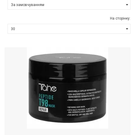
На сторінку: