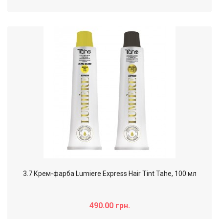
3.7 Крем-фарба Lumiere Express Hair Tint Tahe, 100 мл
490.00 грн.