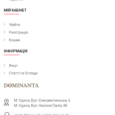
МІЙ КАБІНЕТ
Увійти
Реєстрація
Кошик
ІНФОРМАЦІЯ
Акції
Статті та Огляди
М. Одеса, Вул. Єлисаветинська, 6
М. Одеса, Вул. Насіння Палія, 86