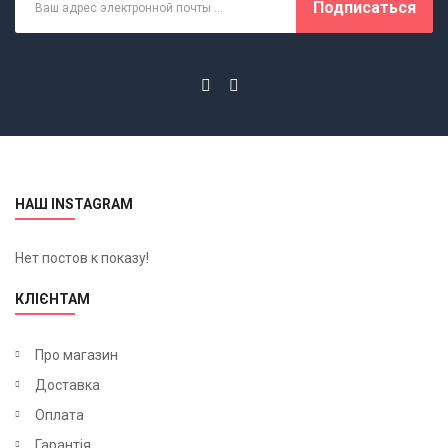
Подписаться
НАШ INSTAGRAM
Нет постов к показу!
КЛІЄНТАМ
Про магазин
Доставка
Оплата
Гарантія