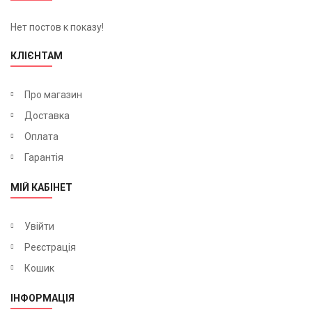
Нет постов к показу!
КЛІЄНТАМ
Про магазин
Доставка
Оплата
Гарантія
МІЙ КАБІНЕТ
Увійти
Реєстрація
Кошик
ІНФОРМАЦІЯ