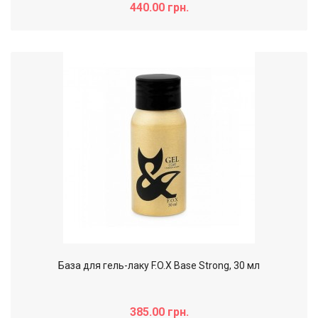
440.00 грн.
База для гель-лаку F.O.X Base Strong, 30 мл
385.00 грн.