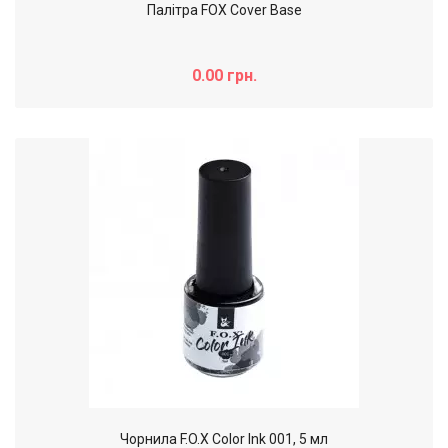
Палітра FOX Cover Base
0.00 грн.
Чорнила F.O.X Color Ink 001, 5 мл