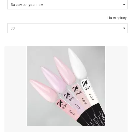
На сторінку: